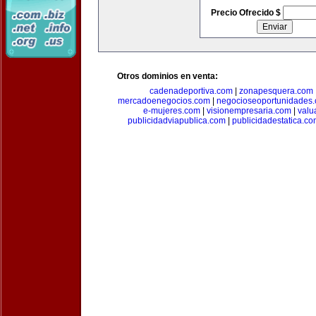
Precio Ofrecido $
Otros dominios en venta:
cadenadeportiva.com
|
zonapesquera.com
mercadoenegocios.com
|
negocioseoportunidades
e-mujeres.com
|
visionempresaria.com
|
valu
publicidadviapublica.com
|
publicidadestatica.c